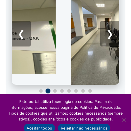
❮
❯
Este portal utiliza tecnologia de cookies. Para mais
informações, acesse nossa página de Política de Privacidade.
Tipos de cookies que utilizamos: cookies necessários (sempre
ativos), cookies analíticos e cookies de publicidade.
Aceitar todos
Rejeitar não necessários