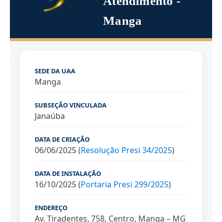
Atendimento -
Manga
SEDE DA UAA
Manga
SUBSEÇÃO VINCULADA
Janaúba
DATA DE CRIAÇÃO
06/06/2025 (
Resolução Presi 34/2025
)
DATA DE INSTALAÇÃO
16/10/2025 (
Portaria Presi 299/2025
)
ENDEREÇO
Av. Tiradentes, 758, Centro, Manga – MG