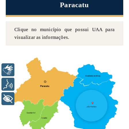
Paracatu
Clique no município que possui UAA para
visualizar as informações.
Libras
Voz
+ Acessibilidade