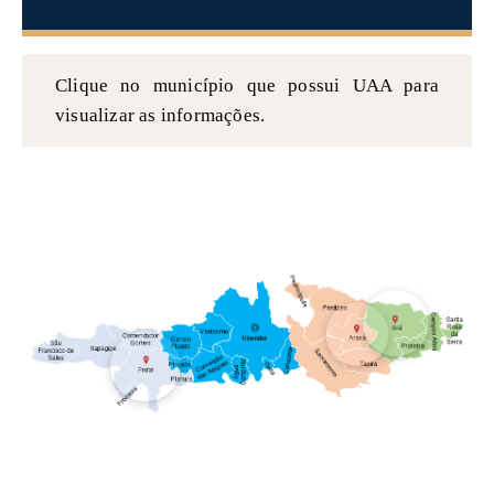
Clique no município que possui UAA para
visualizar as informações.