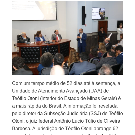
Com um tempo médio de 52 dias até à sentença, a
Unidade de Atendimento Avançado (UAA) de
Teófilo Otoni (interior do Estado de Minas Gerais) é
a mais rápida do Brasil. A informação foi revelada
pelo diretor da Subseção Judiciária (SSJ) de Teófilo
Otoni, o juiz federal Antônio Lúcio Túlio de Oliveira
Barbosa. A jurisdição de Téofilo Otoni abrange 62