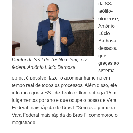
da SSJ
teófilo-
otonense,
Antônio
Lúcio
Barbosa,
destacou
que,
Diretor da SSJ de Teófilo Otoni, juiz
graças ao
federal Antônio Lúcio Barbosa
sistema
eproc, é possível fazer o acompanhamento em
tempo real de todos os processos. Além disso, ele
informou que a SSJ de Teófilo Otoni entrega 15 mil
julgamentos por ano e que ocupa o posto de Vara
Federal mais rápida do Brasil. “Somos a primeira
Vara Federal mais rápida do Brasil”, comemorou o
magistrado.