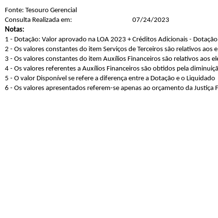
Fonte: Tesouro Gerencial
Consulta Realizada em:
07/24/2023
Notas:
1 - Dotação: Valor aprovado na LOA 2023 + Créditos Adicionais - Dotação
2 - Os valores constantes do item Serviços de Terceiros são relativos aos
3 - Os valores constantes do item Auxílios Financeiros são relativos aos 
4 - Os valores referentes a Auxílios Financeiros são obtidos pela diminui
5 - O valor Disponível se refere a diferença entre a Dotação e o Liquidado
6 - Os valores apresentados referem-se apenas ao orçamento da Justiça