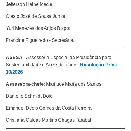
Jefferson Haine Maciel;
Ciésio José de Sousa Junior;
Yuri Menezes dos Anjos Bispo;
Francine Figueiredo - Secretária.
ASESA -
Assessoria Especial da Presidência para
Sustentabilidade e Acessibilidade
-
Resolução Presi
10/2026
Assessora-chefe:
Mariluce Maria dos Santos
Danielle Schmidt Dolci
Emanuel Decio Gomes da Costa Ferreira
Cristiana Caldas Martins Chagas Tarabal