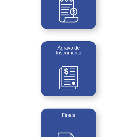
Agravo de
Instrumento
Finais