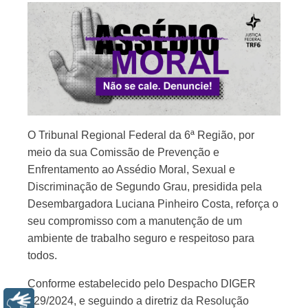
O Tribunal Regional Federal da 6ª Região, por
meio da sua Comissão de Prevenção e
Enfrentamento ao Assédio Moral, Sexual e
Discriminação de Segundo Grau, presidida pela
Desembargadora Luciana Pinheiro Costa, reforça o
seu compromisso com a manutenção de um
ambiente de trabalho seguro e respeitoso para
todos.
Conforme estabelecido pelo Despacho DIGER
329/2024, e seguindo a diretriz da Resolução
Libras