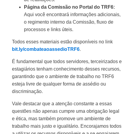
Página da Comissão no Portal do TRF6:
Aqui você encontrará informações adicionais,
o regimento interno da Comissão, fluxo de
processos e links úteis.
Todos esses materiais estão disponíveis no link
bit.ly/combateaoassedioTRF6
.
É fundamental que todos servidores, terceirizados e
estagiários tenham conhecimento desses recursos,
garantindo que o ambiente de trabalho no TRF6
esteja livre de qualquer forma de assédio ou
discriminação.
Vale destacar que a atenção constante a essas
questões não apenas cumpre uma obrigação legal
e ética, mas também promove um ambiente de
trabalho mais justo e igualitário. Encorajamos todos
a utilizar os recursos disponíveis e a se engajarem