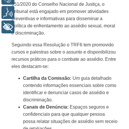
351/2020 do Conselho Nacional de Justiça, o
Tribunal está engajado em promover atividades
Voz
preventivas e informativas para disseminar a
política de enfrentamento ao assédio sexual, moral
+ Acessibilidade
e discriminação.
Seguindo essa Resolução o TRF6 tem promovido
cursos e palestras sobre o assunto e disponibilizou
recursos práticos para o combate ao assédio. Entre
eles destacam-se:
Cartilha da Comissão:
Um guia detalhado
contendo informações essenciais sobre como
identificar e denunciar casos de assédio e
discriminação.
Canais de Denúncia:
Espaços seguros e
confidenciais para que qualquer pessoa
possa relatar situações de assédio sem receio
de retaliações.