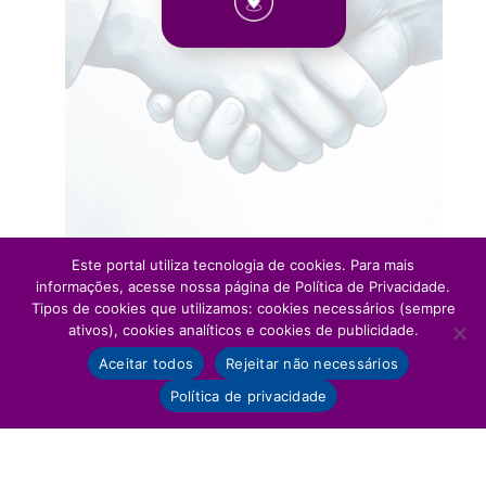
Este portal utiliza tecnologia de cookies. Para mais
informações, acesse nossa página de Política de Privacidade.
Tipos de cookies que utilizamos: cookies necessários (sempre
ativos), cookies analíticos e cookies de publicidade.
Aceitar todos
Rejeitar não necessários
Política de privacidade