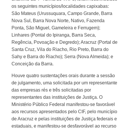
os seguintes municípios/localidades capixabas:
São Mateus (Urussuquara, Campo Grande, Barra
Nova Sul, Barra Nova Norte, Nativo, Fazenda
Ponta, São Miguel, Gameleira e Ferrugem);
Linhares (Pontal do Ipiranga, Barra Seca,
Regência, Povoação e Degredo); Aracruz (Portal de
Santa Cruz, Vila do Riacho, Rio Preto, Barra do
Sahy e Barra do Riacho); Serra (Nova Almeida); e
Conceição da Barra.
Houve quatro sustentações orais durante a sessão
de julgamento, uma solicitada por um representante
das empresas rés e três solicitadas por
representantes das instituições de Justiça. O
Ministério Público Federal manifestou-se favorável
aos recursos apresentados pelo CIF, pelo município
de Aracruz e pelas instituições de Justiça federais e
estaduais, e manifestou-se desfavorável ao recurso