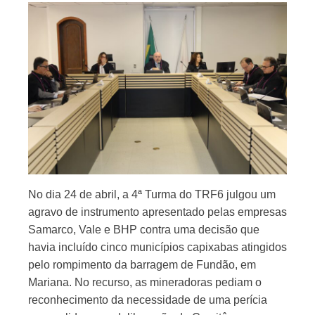
No dia 24 de abril, a 4ª Turma do TRF6 julgou um
agravo de instrumento apresentado pelas empresas
Samarco, Vale e BHP contra uma decisão que
havia incluído cinco municípios capixabas atingidos
pelo rompimento da barragem de Fundão, em
Mariana. No recurso, as mineradoras pediam o
reconhecimento da necessidade de uma perícia