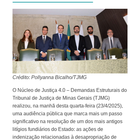
Crédito: Pollyanna Bicalho/TJMG
O Núcleo de Justiça 4.0 – Demandas Estruturais do
Tribunal de Justiça de Minas Gerais (TJMG)
realizou, na manhã desta quarta-feira (23/4/2025),
uma audiência pública que marca mais um passo
significativo na resolução de um dos mais antigos
litígios fundiários do Estado: as ações de
indenização relacionadas à desapropriação de