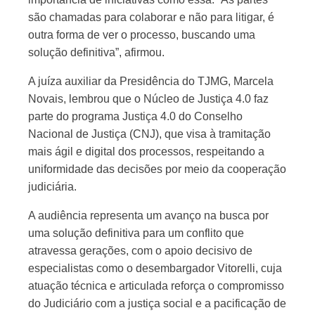
são chamadas para colaborar e não para litigar, é
outra forma de ver o processo, buscando uma
solução definitiva”, afirmou.
A juíza auxiliar da Presidência do TJMG, Marcela
Novais, lembrou que o Núcleo de Justiça 4.0 faz
parte do programa Justiça 4.0 do Conselho
Nacional de Justiça (CNJ), que visa à tramitação
mais ágil e digital dos processos, respeitando a
uniformidade das decisões por meio da cooperação
judiciária.
A audiência representa um avanço na busca por
uma solução definitiva para um conflito que
atravessa gerações, com o apoio decisivo de
especialistas como o desembargador Vitorelli, cuja
atuação técnica e articulada reforça o compromisso
do Judiciário com a justiça social e a pacificação de