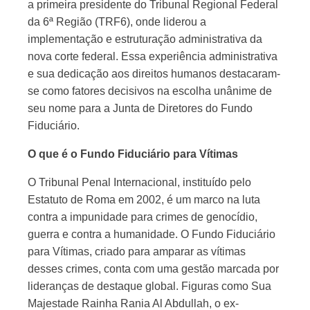
a primeira presidente do Tribunal Regional Federal
da 6ª Região (TRF6), onde liderou a
implementação e estruturação administrativa da
nova corte federal. Essa experiência administrativa
e sua dedicação aos direitos humanos destacaram-
se como fatores decisivos na escolha unânime de
seu nome para a Junta de Diretores do Fundo
Fiduciário.
O que é o Fundo Fiduciário para Vítimas
O Tribunal Penal Internacional, instituído pelo
Estatuto de Roma em 2002, é um marco na luta
contra a impunidade para crimes de genocídio,
guerra e contra a humanidade. O Fundo Fiduciário
para Vítimas, criado para amparar as vítimas
desses crimes, conta com uma gestão marcada por
lideranças de destaque global. Figuras como Sua
Majestade Rainha Rania Al Abdullah, o ex-