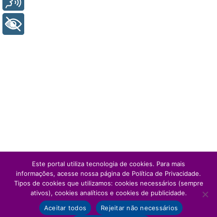
+ Acessibilidade
Este portal utiliza tecnologia de cookies. Para mais
informações, acesse nossa página de Política de Privacidade.
Tipos de cookies que utilizamos: cookies necessários (sempre
ativos), cookies analíticos e cookies de publicidade.
Aceitar todos
Rejeitar não necessários