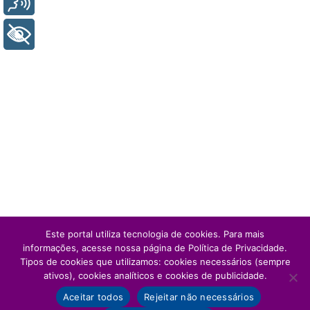
+ Acessibilidade
Este portal utiliza tecnologia de cookies. Para mais
informações, acesse nossa página de Política de Privacidade.
Tipos de cookies que utilizamos: cookies necessários (sempre
ativos), cookies analíticos e cookies de publicidade.
Aceitar todos
Rejeitar não necessários