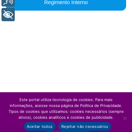
Regimento Interno
+ Acessibilidade
Este portal utiliza tecnologia de cookies. Para mais
informações, acesse nossa página de Política de Privacidade.
Tipos de cookies que utilizamos: cookies necessários (sempre
ativos), cookies analíticos e cookies de publicidade.
Aceitar todos
Rejeitar não necessários