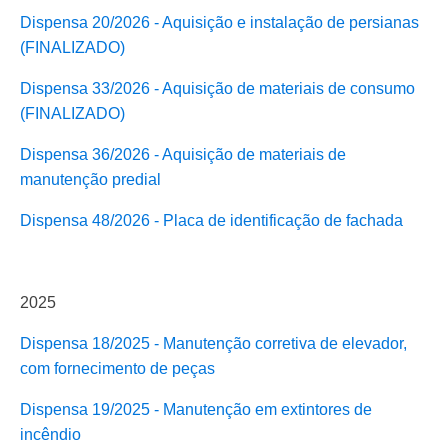
Dispensa 20/2026 - Aquisição e instalação de persianas
(FINALIZADO)
Dispensa 33/2026 - Aquisição de materiais de consumo
(FINALIZADO)
Dispensa 36/2026 - Aquisição de materiais de
manutenção predial
Dispensa 48/2026 - Placa de identificação de fachada
2025
Dispensa 18/2025 - Manutenção corretiva de elevador,
com fornecimento de peças
Dispensa 19/2025 - Manutenção em extintores de
incêndio