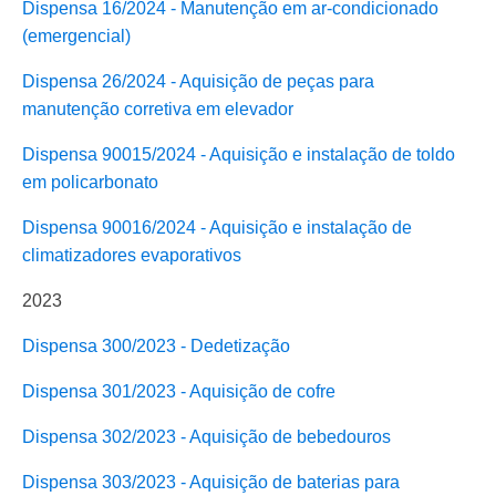
Dispensa 16/2024 - Manutenção em ar-condicionado
(emergencial)
Dispensa 26/2024 - Aquisição de peças para
manutenção corretiva em elevador
Dispensa 90015/2024 - Aquisição e instalação de toldo
em policarbonato
Dispensa 90016/2024 - Aquisição e instalação de
climatizadores evaporativos
2023
Dispensa 300/2023 - Dedetização
Dispensa 301/2023 - Aquisição de cofre
Dispensa 302/2023 - Aquisição de bebedouros
Dispensa 303/2023 - Aquisição de baterias para