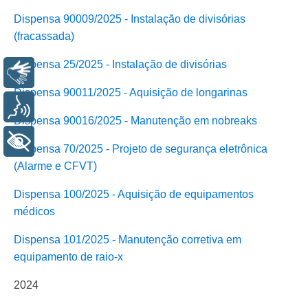
Dispensa 90009/2025 - Instalação de divisórias
(fracassada)
Dispensa 25/2025 - Instalação de divisórias
Libras
Dispensa 90011/2025 - Aquisição de longarinas
Voz
Dispensa 90016/2025 - Manutenção em nobreaks
+ Acessibilidade
Dispensa 70/2025 - Projeto de segurança eletrônica
(Alarme e CFVT)
Dispensa 100/2025 - Aquisição de equipamentos
médicos
Dispensa 101/2025 - Manutenção corretiva em
equipamento de raio-x
2024