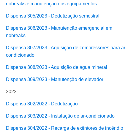
nobreaks e manutenção dos equipamentos
Dispensa 305/2023 - Dedetização semestral
Dispensa 306/2023 - Manutenção emergencial em
nobreaks
Dispensa 307/2023 - Aquisição de compressores para ar-
condicionado
Dispensa 308/2023 - Aquisição de água mineral
Dispensa 309/2023 - Manutenção de elevador
2022
Dispensa 302/2022 - Dedetização
Dispensa 303/2022 - Instalação de ar-condicionado
Dispensa 304/2022 - Recarga de extintores de incêndio