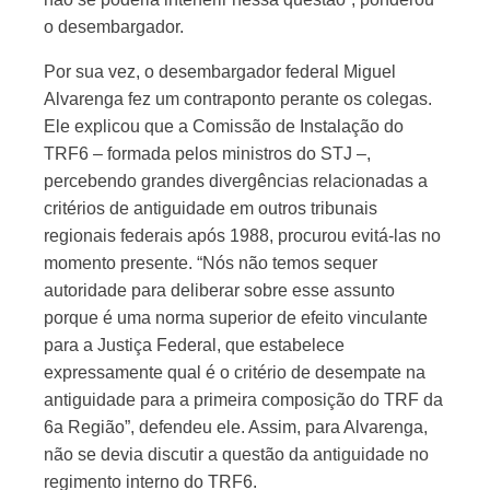
o desembargador.
Por sua vez, o desembargador federal Miguel
Alvarenga fez um contraponto perante os colegas.
Ele explicou que a Comissão de Instalação do
TRF6 – formada pelos ministros do STJ –,
percebendo grandes divergências relacionadas a
critérios de antiguidade em outros tribunais
regionais federais após 1988, procurou evitá-las no
momento presente. “Nós não temos sequer
autoridade para deliberar sobre esse assunto
porque é uma norma superior de efeito vinculante
para a Justiça Federal, que estabelece
expressamente qual é o critério de desempate na
antiguidade para a primeira composição do TRF da
6a Região”, defendeu ele. Assim, para Alvarenga,
não se devia discutir a questão da antiguidade no
regimento interno do TRF6.