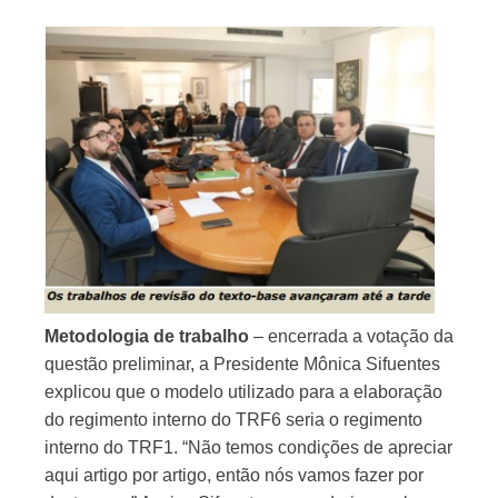
Metodologia de trabalho
– encerrada a votação da
questão preliminar, a Presidente Mônica Sifuentes
explicou que o modelo utilizado para a elaboração
do regimento interno do TRF6 seria o regimento
interno do TRF1. “Não temos condições de apreciar
aqui artigo por artigo, então nós vamos fazer por