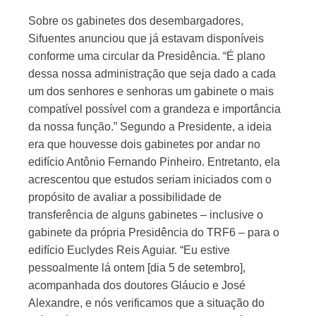
Sobre os gabinetes dos desembargadores,
Sifuentes anunciou que já estavam disponíveis
conforme uma circular da Presidência. “É plano
dessa nossa administração que seja dado a cada
um dos senhores e senhoras um gabinete o mais
compatível possível com a grandeza e importância
da nossa função.” Segundo a Presidente, a ideia
era que houvesse dois gabinetes por andar no
edifício Antônio Fernando Pinheiro. Entretanto, ela
acrescentou que estudos seriam iniciados com o
propósito de avaliar a possibilidade de
transferência de alguns gabinetes – inclusive o
gabinete da própria Presidência do TRF6 – para o
edifício Euclydes Reis Aguiar. “Eu estive
pessoalmente lá ontem [dia 5 de setembro],
acompanhada dos doutores Gláucio e José
Alexandre, e nós verificamos que a situação do