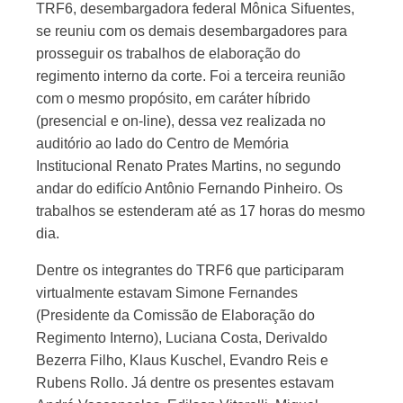
TRF6, desembargadora federal Mônica Sifuentes,
se reuniu com os demais desembargadores para
prosseguir os trabalhos de elaboração do
regimento interno da corte. Foi a terceira reunião
com o mesmo propósito, em caráter híbrido
(presencial e on-line), dessa vez realizada no
auditório ao lado do Centro de Memória
Institucional Renato Prates Martins, no segundo
andar do edifício Antônio Fernando Pinheiro. Os
trabalhos se estenderam até as 17 horas do mesmo
dia.
Dentre os integrantes do TRF6 que participaram
virtualmente estavam Simone Fernandes
(Presidente da Comissão de Elaboração do
Regimento Interno), Luciana Costa, Derivaldo
Bezerra Filho, Klaus Kuschel, Evandro Reis e
Rubens Rollo. Já dentre os presentes estavam