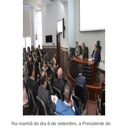
Na manhã do dia 6 de setembro, a Presidente do