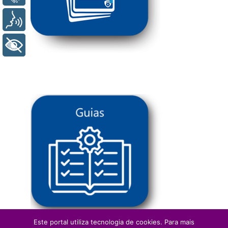
Voz
+ Acessibilidade
Este portal utiliza tecnologia de cookies. Para mais