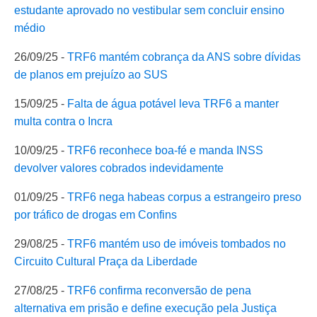
estudante aprovado no vestibular sem concluir ensino
médio
26/09/25 -
TRF6 mantém cobrança da ANS sobre dívidas
de planos em prejuízo ao SUS
15/09/25 -
Falta de água potável leva TRF6 a manter
multa contra o Incra
10/09/25 -
TRF6 reconhece boa-fé e manda INSS
devolver valores cobrados indevidamente
01/09/25 -
TRF6 nega habeas corpus a estrangeiro preso
por tráfico de drogas em Confins
29/08/25 -
TRF6 mantém uso de imóveis tombados no
Circuito Cultural Praça da Liberdade
27/08/25 -
TRF6 confirma reconversão de pena
alternativa em prisão e define execução pela Justiça