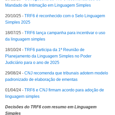
Mandado de Intimação em Linguagem Simples
20/10/25 -
TRF6 é reconhecido com o Selo Linguagem
Simples 2025
18/07/25 -
TRF6 lança campanha para incentivar o uso
da linguagem simples
18/10/24 -
TRF6 participa da 1ª Reunião de
Planejamento da Linguagem Simples no Poder
Judiciário para o ano de 2025
29/08/24 -
CNJ recomenda que tribunais adotem modelo
padronizado de elaboração de ementas
01/04/24 -
TRF6 e CNJ firmam acordo para adoção de
linguagem simples
Decisões do TRF6 com resumo em Linguagem
Simples