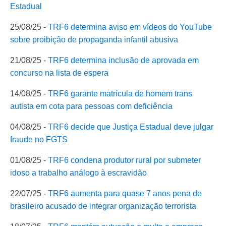
Estadual
25/08/25 -
TRF6 determina aviso em vídeos do YouTube
sobre proibição de propaganda infantil abusiva
21/08/25 -
TRF6 determina inclusão de aprovada em
concurso na lista de espera
14/08/25 -
TRF6 garante matrícula de homem trans
autista em cota para pessoas com deficiência
04/08/25 -
T
RF6 decide que Justiça Estadual deve julgar
fraude no FGTS
01/08/25 -
TRF6 condena produtor rural por submeter
idoso a trabalho análogo à escravidão
22/07/25 -
TRF6 aumenta para quase 7 anos pena de
brasileiro acusado de integrar organização terrorista