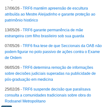
17/06/26 -
TRF6 mantém apreensão de escultura
atribuída ao Mestre Aleijadinho e garante proteção ao
patrimônio histórico
13/05/26 -
TRF6 garante permanência de mãe
estrangeira com filho brasileiro sob sua guarda
07/05/26 -
TRF6 fixa tese de que Seccionais da OAB não
podem figurar no polo passivo de ações contra o Exame
de Ordem
06/05/26 -
TRF6 determina remoção de informações
sobre decisões judiciais superadas na publicidade de
pós-graduação em medicina
25/02/26 -
TRF6 suspende decisão que paralisava
consulta a comunidades tradicionais sobre obra do
Rodoanel Metropolitano