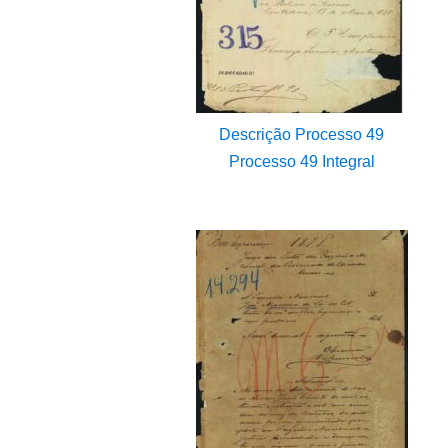
Descrição Processo 49
Processo 49 Integral