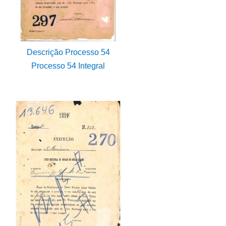
Descrição Processo 54
Processo 54 Integral