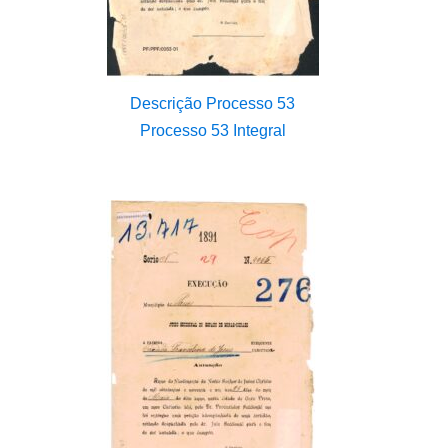
Descrição Processo 53
Processo 53 Integral