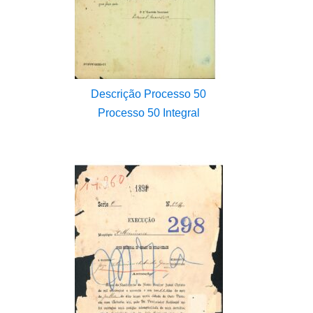
Descrição Processo 50
Processo 50 Integral