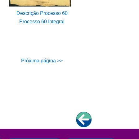
Descrição Processo 60
Processo 60 Integral
Próxima página >>