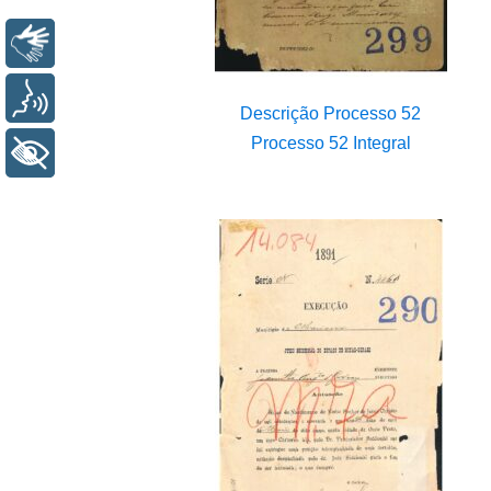
Libras
Voz
Descrição Processo 52
Processo 52 Integral
+ Acessibilidade