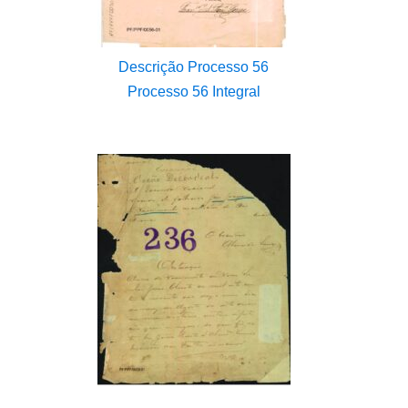
Descrição Processo 56
Processo 56 Integral