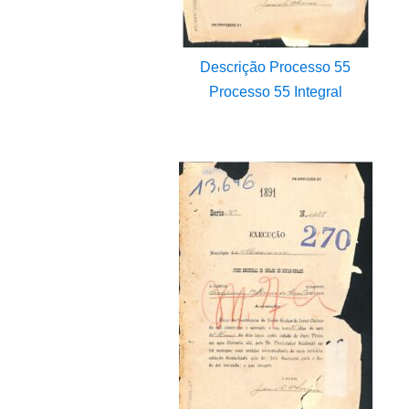
Descrição Processo 55
Processo 55 Integral