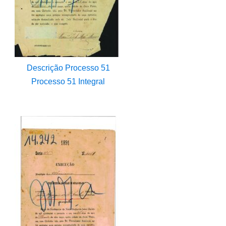
Descrição Processo 51
Processo 51 Integral