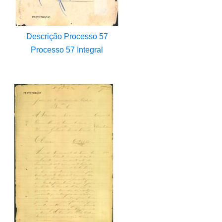
Descrição Processo 57
Processo 57 Integral