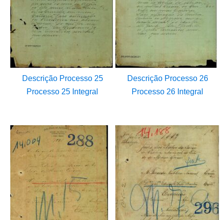
Descrição Processo 25
Descrição Processo 26
Processo 25 Integral
Processo 26 Integral