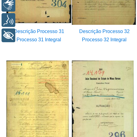
Libras
Voz
Descrição Processo 31
Descrição Processo 32
+ Acessibilidade
Processo 31 Integral
Processo 32 Integral