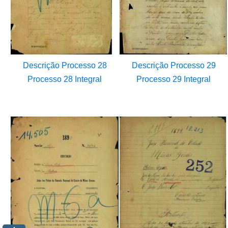
Descrição Processo 28
Descrição Processo 29
Processo 28 Integral
Processo 29 Integral