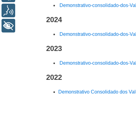
Demonstrativo-consolidado-dos-Va
Voz
2024
+ Acessibilidade
Demonstrativo-consolidado-dos-Va
2023
Demonstrativo-consolidado-dos-Va
2022
Demonstrativo Consolidado dos Val