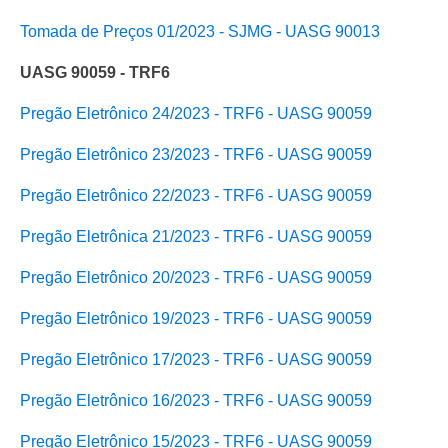
Tomada de Preços 01/2023 - SJMG - UASG 90013
UASG 90059 - TRF6
Pregão Eletrônico 24/2023 - TRF6 - UASG 90059
Pregão Eletrônico 23/2023 - TRF6 - UASG 90059
Pregão Eletrônico 22/2023 - TRF6 - UASG 90059
Pregão Eletrônica 21/2023 - TRF6 - UASG 90059
Pregão Eletrônico 20/2023 - TRF6 - UASG 90059
Pregão Eletrônico 19/2023 - TRF6 - UASG 90059
Pregão Eletrônico 17/2023 - TRF6 - UASG 90059
Pregão Eletrônico 16/2023 - TRF6 - UASG 90059
Pregão El
etrônico 15/2023 - TRF6 - UASG 90059