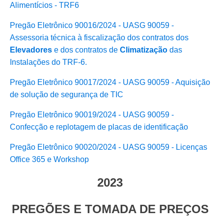
Alimentícios - TRF6
Pregão Eletrônico 90016/2024 - UASG 90059 -
Assessoria técnica à fiscalização dos contratos dos
Elevadores
e dos contratos de
Climatização
das
Instalações do TRF-6.
Pregão Eletrônico 90017/2024 - UASG 90059 - Aquisição
de solução de segurança de TIC
Pregão Eletrônico 90019/2024 - UASG 90059 -
Confecção e replotagem de placas de identificação
Pregão Eletrônico 90020/2024 - UASG 90059 - Licenças
Office 365 e Workshop
2023
PREGÕES E TOMADA DE PREÇOS