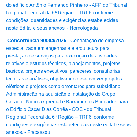
do edifício Antônio Fernando Pinheiro - AFP do Tribunal
Regional Federal da 6ª Região – TRF6 conforme
condições, quantidades e exigências estabelecidas
neste Edital e seus anexos. - Homologada
Concorrência 90004/2026
- Contratação de empresa
especializada em engenharia e arquitetura para
prestação de serviços para execução de atividades
relativas a estudos técnicos, planejamentos, projetos
básicos, projetos executivos, pareceres, consultorias
técnicas e análises, objetivando desenvolver projetos
elétricos e projetos complementares para subsidiar a
Administração na aquisição e instalação de Grupo
Gerador, Nobreak predial e Barramentos Blindados para
o Edifício Oscar Dias Corrêa - ODC - do Tribunal
Regional Federal da 6ª Região – TRF6, conforme
condições e exigências estabelecidas neste edital e seus
anexos. - Fracassou