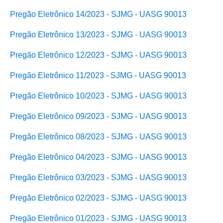
Pregão Eletrônico 14/2023 - SJMG - UASG 90013
Pregão Eletrônico 13/2023 - SJMG - UASG 90013
Pregão Eletrônico 12/2023 - SJMG - UASG 90013
Pregão Eletrônico 11/2023 - SJMG - UASG 90013
Pregão Eletrônico 10/2023 - SJMG - UASG 90013
Pregão Eletrônico 09/2023 - SJMG - UASG 90013
Pregão Eletrônico 08/2023 - SJMG - UASG 90013
Pregão Eletrônico 04/2023 - SJMG - UASG 90013
Pregão Eletrônico 03/2023 - SJMG - UASG 90013
Pregão Eletrônico 02/2023 - SJMG - UASG 90013
Pregão Eletrônico 01/2023 - SJMG
- UASG 90013