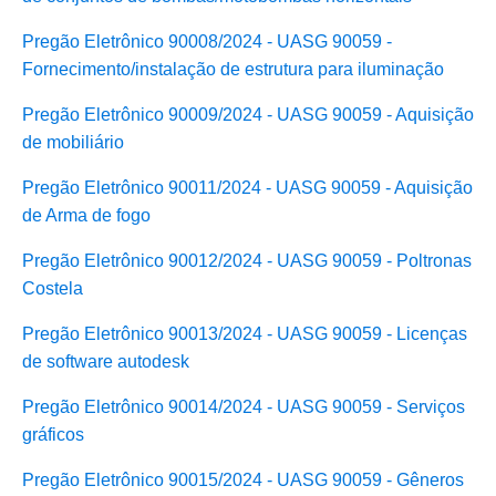
Pregão Eletrônico 90008/2024 - UASG 90059 -
Fornecimento/instalação de estrutura para iluminação
Pregão Eletrônico 90009/2024 - UASG 90059 - Aquisição
de mobiliário
Pregão Eletrônico 90011/2024 - UASG 90059 - Aquisição
de Arma de fogo
Pregão Eletrônico 90012/2024 - UASG 90059 - Poltronas
Costela
Pregão Eletrônico 90013/2024 - UASG 90059 - Licenças
de software autodesk
Pregão Eletrônico 90014/2024 - UASG 90059 - Serviços
gráficos
Pregão Eletrônico 90015/2024 - UASG 90059 - Gêneros