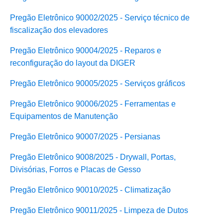
Pregão Eletrônico 90002/2025 - Serviço técnico de
fiscalização dos elevadores
Pregão Eletrônico 90004/2025 - Reparos e
reconfiguração do layout da DIGER
Pregão Eletrônico 90005/2025 - Serviços gráficos
Pregão Eletrônico 90006/2025 - Ferramentas e
Equipamentos de Manutenção
Pregão Eletrônico 90007/2025 - Persianas
Pregão Eletrônico 9008/2025 - Drywall, Portas,
Divisórias, Forros e Placas de Gesso
Pregão Eletrônico 90010/2025 - Climatização
Pregão Eletrônico 90011/2025 - Limpeza de Dutos