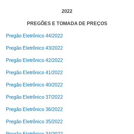
2022
PREGÕES E TOMADA DE PREÇOS
Pregão Eletrônico 44/2022
Pregão Eletrônico 43/2022
Pregão Eletrônico 42/2022
Pregão Eletrônico 41/2022
Pregão Eletrônico 40/2022
Pregão Eletrônico 37/2022
Pregão Eletrônico 36/2022
Pregão Eletrônico 35/2022
Pregão Eletrônico 34/2022