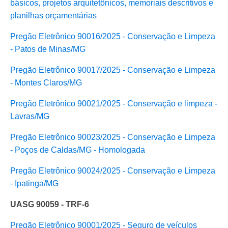
básicos, projetos arquitetônicos, memoriais descritivos e
planilhas orçamentárias
Pregão Eletrônico 90016/2025 - Conservação e Limpeza
- Patos de Minas/MG
Pregão Eletrônico 90017/2025 - Conservação e Limpeza
- Montes Claros/MG
Pregão Eletrônico 90021/2025 - Conservação e limpeza -
Lavras/MG
Pregão Eletrônico 90023/2025 - Conservação e Limpeza
- Poços de Caldas/MG - Homologada
Pregão Eletrônico 90024/2025 - Conservação e Limpeza
- Ipatinga/MG
UASG 90059 - TRF-6
Pregão Eletrônico 90001/2025 - Seguro de veículos