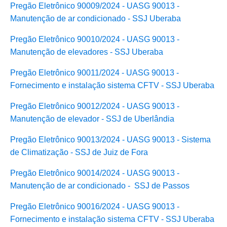
Pregão Eletrônico 90009/2024 - UASG 90013 -
Manutenção de ar condicionado - SSJ Uberaba
Pregão Eletrônico 90010/2024 - UASG 90013 -
Manutenção de elevadores - SSJ Uberaba
Pregão Eletrônico 90011/2024 - UASG 90013 -
Fornecimento e instalação sistema CFTV - SSJ Uberaba
Pregão Eletrônico 90012/2024 - UASG 90013 -
Manutenção de elevador
- SSJ de Uberlândia
Pregão Eletrônico 90013/2024 - UASG 90013 - Sistema
de Climatização - SSJ de Juiz de Fora
Pregão Eletrônico 90014/2024 - UASG 90013 -
Manutenção de ar condicionado - SSJ de Passos
Pregão Eletrônico 90016/2024 - UASG 90013 -
Fornecimento e instalação sistema CFTV - SSJ Uberaba