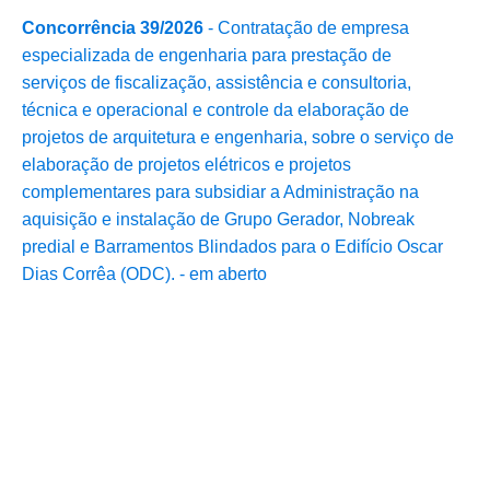
Concorrência 39/2026
- Contratação de empresa
especializada de engenharia para prestação de
serviços de fiscalização, assistência e consultoria,
técnica e operacional e controle da elaboração de
projetos de arquitetura e engenharia, sobre o serviço de
elaboração de projetos elétricos e projetos
complementares para subsidiar a Administração na
aquisição e instalação de Grupo Gerador, Nobreak
predial e Barramentos Blindados para o Edifício Oscar
Dias Corrêa (ODC). - em aberto