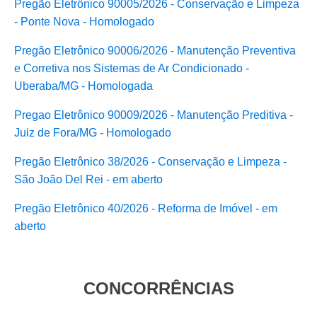
Pregão Eletrônico 90005/2026 - Conservação e Limpeza
- Ponte Nova - Homologado
Pregão Eletrônico 90006/2026 - Manutenção Preventiva
e Corretiva nos Sistemas de Ar Condicionado -
Uberaba/MG - Homologada
Pregao Eletrônico 90009/2026 - Manutenção Preditiva -
Juiz de Fora/MG - Homologado
Pregão Eletrônico 38/2026 - Conservação e Limpeza -
São João Del Rei - em aberto
Pregão Eletrônico 40/2026 - Reforma de Imóvel - em
aberto
CONCORRÊNCIAS