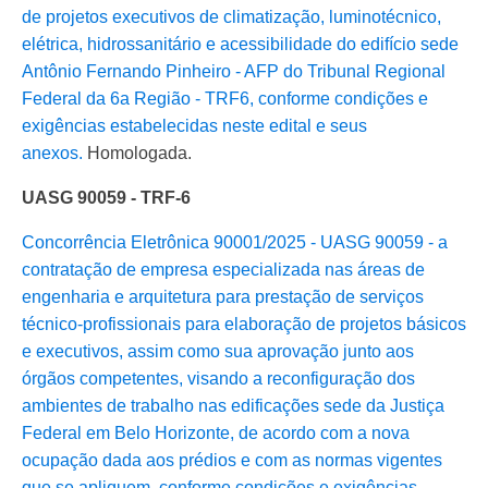
de projetos executivos de climatização, luminotécnico,
elétrica, hidrossanitário e acessibilidade do edifício sede
Antônio Fernando Pinheiro - AFP do Tribunal Regional
Federal da 6a Região - TRF6, conforme condições e
exigências estabelecidas neste edital e seus
anexos.
Homologada.
UASG 90059 - TRF-6
Concorrência Eletrônica 90001/2025 - UASG 90059 - a
contratação de empresa especializada nas áreas de
engenharia e arquitetura para prestação de serviços
técnico-profissionais para elaboração de projetos básicos
e executivos, assim como sua aprovação junto aos
órgãos competentes, visando a reconfiguração dos
ambientes de trabalho nas edificações sede da Justiça
Federal em Belo Horizonte, de acordo com a nova
ocupação dada aos prédios e com as normas vigentes
que se apliquem, conforme condições e exigências