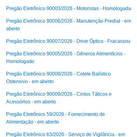
Pregão Eletrônico 90003/2026 - Motoristas - Homologada
Pregão Eletrônico 90006/2026 - Manutenção Predial - em
aberto
Pregão Eletrônico 90007/2026 - Drive Óptico - Fracassou
Pregão Eletrônico 90005/2026 - Gêneros Alimentícios -
Homologado
Pregão Eletrônico 90008/2026 - Colete Balístico
Ostensivo - em aberto
Pregão Eletrônico 90009/2026 - Cintos Táticos e
Acessórios - em aberto
Pregão Eletrônico 59/2026 - Fornecimento de
Alimentação - em aberto
Pregão Eletrônico 63/2026 - Serviço de Vigilância - em