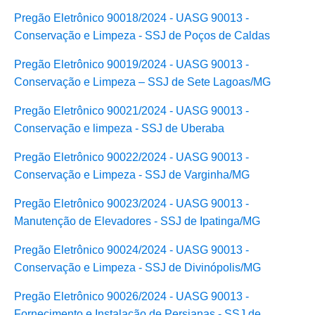
Pregão Eletrônico 90018/2024 - UASG 90013 -
Conservação e Limpeza - SSJ de Poços de Caldas
Pregão Eletrônico 90019/2024 - UASG 90013 -
Conservação e Limpeza – SSJ de Sete Lagoas/MG
Pregão Eletrônico 90021/2024 - UASG 90013 -
Conservação e limpeza - SSJ de Uberaba
Pregão Eletrônico 90022/2024 - UASG 90013 -
Conservação e Limpeza - SSJ de Varginha/MG
Pregão Eletrônico 90023/2024 - UASG 90013 -
Manutenção de Elevadores - SSJ de Ipatinga/MG
Pregão Eletrônico 90024/2024 - UASG 90013 -
Conservação e Limpeza - SSJ de Divinópolis/MG
Pregão Eletrônico 90026/2024 - UASG 90013 -
Fornecimento e Instalação de Persianas - SSJ de