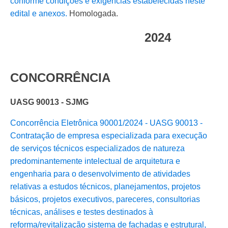
conforme condições e exigências estabelecidas neste
edital e anexos.
Homologada.
2024
CONCORRÊNCIA
UASG 90013 - SJMG
Concorrência Eletrônica 90001/2024 - UASG 90013 -
Contratação de empresa especializada para execução
de serviços técnicos especializados de natureza
predominantemente intelectual de arquitetura e
engenharia para o desenvolvimento de atividades
relativas a estudos técnicos, planejamentos, projetos
básicos, projetos executivos, pareceres, consultorias
técnicas, análises e testes destinados à
reforma/revitalização sistema de fachadas e estrutural,