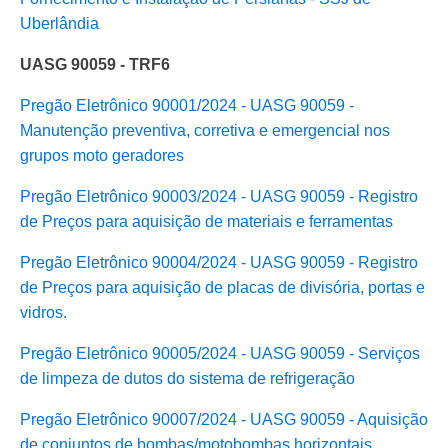
Uberlândia
UASG 90059 - TRF6
Pregão Eletrônico 90001/2024 - UASG 90059 -
Manutenção preventiva, corretiva e emergencial nos
grupos moto geradores
Pregão Eletrônico 90003/2024 - UASG 90059 - Registro
de Preços para aquisição de materiais e ferramentas
Pregão Eletrônico
90004/2024 - UASG 90059 - Registro
de Preços
para aquisição de placas de divisória, portas e
vidros.
Pregão Eletrônico 90005/2024 - UASG 90059 - Serviços
de limpeza de dutos do sistema de refrigeração
Pregão Eletrônico 90007/2024 - UASG 90059 - Aquisição
de conjuntos de bombas/motobombas horizontais