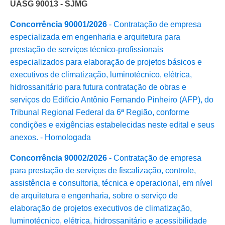
UASG 90013 - SJMG
Concorrência 90001/2026
- Contratação de empresa
especializada em engenharia e arquitetura para
prestação de serviços técnico-profissionais
especializados para elaboração de projetos básicos e
executivos de climatização, luminotécnico, elétrica,
hidrossanitário para futura contratação de obras e
serviços do Edifício Antônio Fernando Pinheiro (AFP), do
Tribunal Regional Federal da 6ª Região, conforme
condições e exigências estabelecidas neste edital e seus
anexos. - Homologada
Concorrência 90002/2026
- Contratação de empresa
para prestação de serviços de fiscalização, controle,
assistência e consultoria, técnica e operacional, em nível
de arquitetura e engenharia, sobre o serviço de
elaboração de projetos executivos de climatização,
luminotécnico, elétrica, hidrossanitário e acessibilidade