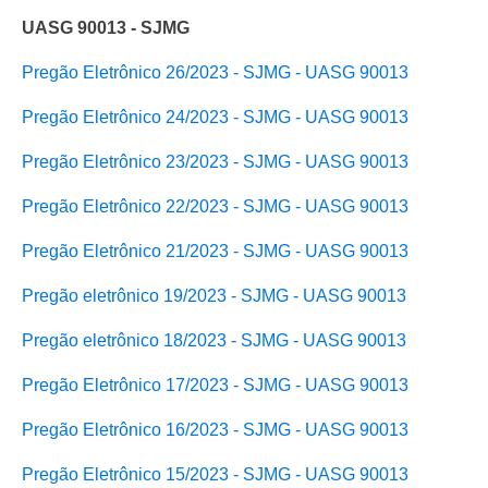
UASG 90013 - SJMG
Pregão Eletrônico 26/2023 - SJMG - UASG 90013
Pregão Eletrônico 24/2023 - SJMG - UASG 90013
Pregão Eletrônico 23/2023 - SJMG - UASG 90013
Pregão Eletrônico 22/2023 - SJMG - UASG 90013
Pregão Eletrônico 21/2023 - SJMG - UASG 90013
Pregão eletrônico 19/2023 - SJMG - UASG 90013
Pregão eletrônico 18/2023 - SJMG - UASG 90013
Pregão Eletrônico 17/2023 - SJMG - UASG 90013
Pregão Eletrônico 16/2023 - SJMG - UASG 90013
Pregão Eletrônico 15/2023 - SJMG - UASG 90013