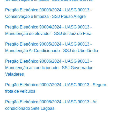
Pregão Eletrônico 90003/2024 - UASG 90013 -
Conservação e limpeza - SSJ Pouso Alegre
Pregão Eletrônico 90004/2024 - UASG 90013 -
Manutenção de elevador - SSJ de Juiz de Fora
Pregão Eletrônico 90005/2024 - UASG 90013 -
Manutenção Ar Condicionado - SSJ de Uberlândia
Pregão Eletrônico 90006/2024 - UASG 90013 -
Manutenção ar condicionado - SSJ Governador
Valadares
Pregão Eletrônico 90007/2024 - UASG 90013 - Seguro
frota de veículos
Pregão Eletrônico 90008/2024 - UASG 90013
-
Ar
condicionado Sete Lagoas