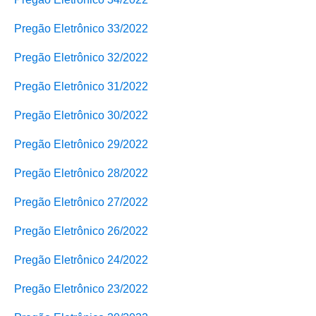
Pregão Eletrônico 33/2022
Pregão Eletrônico 32/2022
Pregão Eletrônico 31/2022
Pregão Eletrônico 30/2022
Pregão Eletrônico 29/2022
Pregão Eletrônico 28/2022
Pregão Eletrônico 27/2022
Pregão Eletrônico 26/2022
Pregão Eletrônico 24/2022
Pregão Eletrônico 23/2022