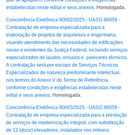
estabelecidas neste edital e seus anexos.
Homologada.
Concorrência Eletrônica 90002/2025 - UASG 90059 -
Contratação de empresa especializada para a
elaboração de projetos de arquitetura e engenharia,
visando atendimento das necessidades de edificações
novas e existentes da Justiça Federal, incluindo serviços
especializados de laudos, ensaios e pareceres técnicos.
A contratação será por escopo de Serviços Técnicos
Especializados de natureza predominante intelectual,
nos termos do Anexo V do Termo de Referência,
conforme condições e exigências estabelecidas neste
edital e seus anexos.
Homologada.
Concorrência Eletrônica 90003/2025 - UASG 90059 -
Contratação de empresa especializada para a prestação
de serviços de modernização integral, com substituição
de 12 (doze) elevadores, instalados nos imóveis