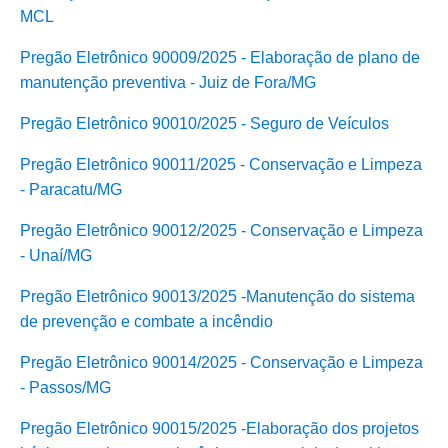
MCL
Pregão Eletrônico 90009/2025 - Elaboração de plano de
manutenção preventiva - Juiz de Fora/MG
Pregão Eletrônico 90010/2025 - Seguro de Veículos
Pregão Eletrônico 90011/2025 - Conservação e Limpeza
- Paracatu/MG
Pregão Eletrônico 90012/2025 - Conservação e Limpeza
- Unaí/MG
Pregão Eletrônico 90013/2025 -Manutenção do sistema
de prevenção e combate a incêndio
Pregão Eletrônico 90014/2025 - Conservação e Limpeza
- Passos/MG
Pregão Eletrônico 90015/2025 -Elaboração dos projetos