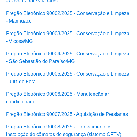
- Governador Valadares
Pregão Eletrônico 90002/2025 - Conservação e Limpeza
- Manhuaçu
Pregão Eletrônico 90003/2025 - Conservação e Limpeza
- Viçosa/MG
Pregão Eletrônico 90004/2025 - Conservação e Limpeza
- São Sebastião do Paraíso/MG
Pregão Eletrônico 90005/2025 - Conservação e Limpeza
- Juiz de Fora
Pregão Eletrônico 90006/2025 - Manutenção ar
condicionado
Pregão Eletrônico 90007/2025 - Aquisição de Persianas
Pregão Eletrônico 90008/2025 - Fornecimento e
instalação de câmeras de segurança (sistema CFTV)-