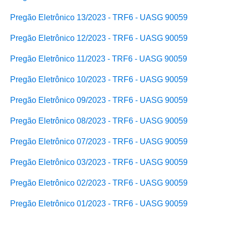
Pregão Eletrônico 13/2023 - TRF6 - UASG 90059
Pregão Eletrônico 12/2023 - TRF6 - UASG 90059
Pregão Eletrônico 11/2023 - TRF6 - UASG 90059
Pregão Eletrônico 10/2023 - TRF6 - UASG 90059
Pregão Eletrônico 09/2023 - TRF6 - UASG 90059
Pregão Eletrônico 08/2023 - TRF6 - UASG 90059
Pregão Eletrônico 07/2023 - TRF6 - UASG 90059
Pregão Eletrônico 03/2023 - TRF6 - UASG 90059
Pregão Eletrônico 02/2023 - TRF6 - UASG 90059
Pregão Eletrônico 01/2023 - TRF6 - UASG 90059