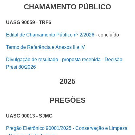
CHAMAMENTO PÚBLICO
UASG 90059 - TRF6
Edital de Chamamento Público nº 2/2026
- concluído
Termo de Referência e Anexos II a IV
Divulgação de resultado - proposta recebida - Decisão
Presi 80/2026
2025
PREGÕES
UASG 90013 - SJMG
Pregão Eletrônico 90001/2025 - Conservação e Limpeza