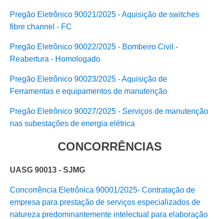
Pregão Eletrônico 90021/2025 - Aquisição de switches
fibre channel - FC
Pregão Eletrônico 90022/2025 - Bombeiro Civil -
Reabertura - Homologado
Pregão Eletrônico 90023/2025 - Aquisição de
Ferramentas e equipamentos de manutenção
Pregão Eletrônico 90027/2025 - Serviços de manutenção
nas subestações de energia elétrica
CONCORRÊNCIAS
UASG 90013 - SJMG
Concorrência Eletrônica 90001/2025- Contratação de
empresa para prestação de serviços especializados de
natureza predominantemente intelectual para elaboração