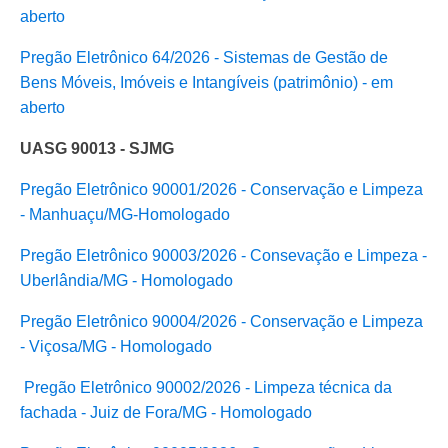
aberto
Pregão Eletrônico 64/2026 - Sistemas de Gestão de
Bens Móveis, Imóveis e Intangíveis (patrimônio) - em
aberto
UASG 90013 - SJMG
Pregão Eletrônico 90001/2026 - Conservação e Limpeza
- Manhuaçu/MG-Homologado
Pregão Eletrônico 90003/2026 - Consevação e Limpeza -
Uberlândia/MG - Homologado
Pregão Eletrônico 90004/2026 - Conservação e Limpeza
- Viçosa/MG - Homologado
Pregão Eletrônico 90002/2026 - Limpeza técnica da
fachada - Juiz de Fora/MG - Homologado