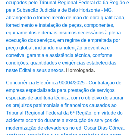
ocupados pelo Tribunal Regional Federal da 6a Região e
pela Subseção Judiciária de Belo Horizonte - MG,
abrangendo o fornecimento de mão de obra qualificada,
fornecimento e instalação de peças, componentes,
equipamentos e demais insumos necessários à plena
execução dos serviços, em regime de empreitada por
preço global, incluindo manutenção preventiva e
corretiva, garantia e assistência técnica, conforme
condições, quantidades e exigências estabelecidas
neste Edital e seus anexos
. Homologada.
Concorrência Eletrônica 90004/2025 - Contratação de
empresa especializada para prestação de serviços
especiais de auditoria técnica com o objetivo de apurar
os prejuízos patrimoniais e financeiros causados ao
Tribunal Regional Federal da 6ª Região, em virtude do
acidente ocorrido durante a execução de serviços de
modernização de elevadores no ed. Oscar Dias Côrrea,