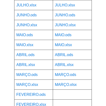
JULHO.xlsx
JULHO.xlsx
JUNHO.ods
JUNHO.ods
JUNHO.xlsx
JUNHO.xlsx
MAIO.ods
MAIO.ods
MAIO.xlsx
MAIO.xlsx
ABRIL.ods
ABRIL.ods
ABRIL.xlsx
ABRIL.xlsx
MARÇO.ods
MARÇO.ods
MARÇO.xlsx
MARÇO.xlsx
FEVEREIRO.ods
FEVEREIRO.xlsx