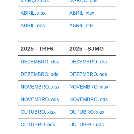
MARÇO. ods
MARÇO. ods
ABRIL. xlsx
ABRIL. xlsx
ABRIL. ods
ABRIL. ods
2025 - TRF6
2025 - SJMG
DEZEMBRO. xlsx
DEZEMBRO. xlsx
DEZEMBRO. ods
DEZEMBRO. ods
NOVEMBRO. xlsx
NOVEMBRO. xlsx
NOVEMBRO. ods
NOVEMBRO. ods
OUTUBRO. xlsx
OUTUBRO. xlsx
OUTUBRO. ods
OUTUBRO. ods