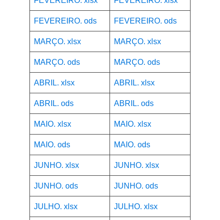
FEVEREIRO. xlsx
FEVEREIRO. xlsx
FEVEREIRO. ods
FEVEREIRO. ods
MARÇO. xlsx
MARÇO. xlsx
MARÇO. ods
MARÇO. ods
ABRIL. xlsx
ABRIL. xlsx
ABRIL. ods
ABRIL. ods
MAIO. xlsx
MAIO. xlsx
MAIO. ods
MAIO. ods
JUNHO. xlsx
JUNHO. xlsx
JUNHO. ods
JUNHO. ods
JULHO. xlsx
JULHO. xlsx