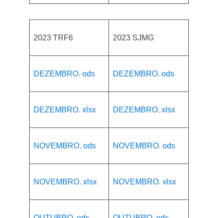
2023 TRF6
2023 SJMG
DEZEMBRO. ods
DEZEMBRO. ods
DEZEMBRO. xlsx
DEZEMBRO. xlsx
NOVEMBRO. ods
NOVEMBRO. ods
NOVEMBRO. xlsx
NOVEMBRO. xlsx
OUTUBRO. ods
OUTUBRO. ods