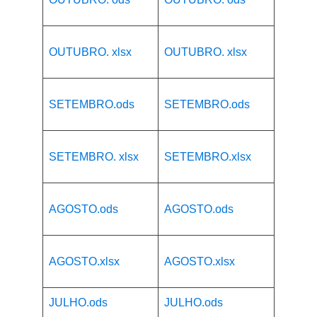
OUTUBRO. xlsx
OUTUBRO. xlsx
SETEMBRO.ods
SETEMBRO.ods
SETEMBRO. xlsx
SETEMBRO.xlsx
AGOSTO.ods
AGOSTO.ods
AGOSTO.xlsx
AGOSTO.xlsx
JULHO.ods
JULHO.ods