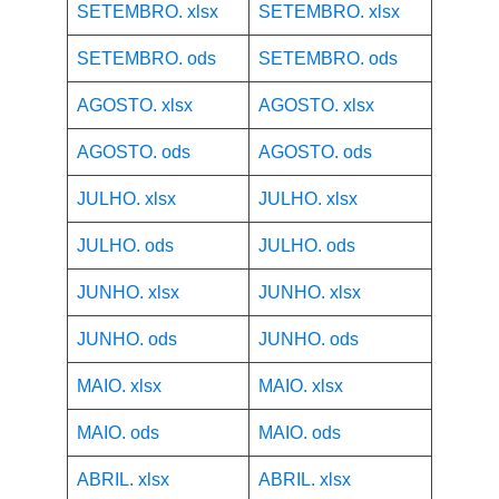
SETEMBRO. xlsx
SETEMBRO. xlsx
SETEMBRO. ods
SETEMBRO. ods
AGOSTO. xlsx
AGOSTO. xlsx
AGOSTO. ods
AGOSTO. ods
JULHO. xlsx
JULHO. xlsx
JULHO. ods
JULHO. ods
JUNHO. xlsx
JUNHO. xlsx
JUNHO. ods
JUNHO. ods
MAIO. xlsx
MAIO. xlsx
MAIO. ods
MAIO. ods
ABRIL. xlsx
ABRIL. xlsx