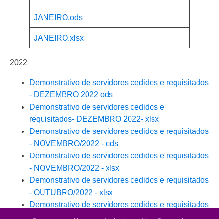
JANEIRO.ods
JANEIRO.xlsx
2022
Demonstrativo de servidores cedidos e requisitados
- DEZEMBRO 2022 ods
Demonstrativo de servidores cedidos e
requisitados- DEZEMBRO 2022- xlsx
Demonstrativo de servidores cedidos e requisitados
- NOVEMBRO/2022 - ods
Demonstrativo de servidores cedidos e requisitados
- NOVEMBRO/2022 - xlsx
Demonstrativo de servidores cedidos e requisitados
- OUTUBRO/2022 - xlsx
Demonstrativo de servidores cedidos e requisitados
- OUTUBRO/2022 - ODS