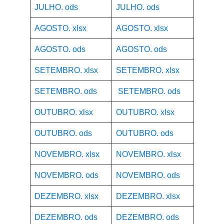
JULHO. ods
JULHO. ods
AGOSTO. xlsx
AGOSTO. xlsx
AGOSTO. ods
AGOSTO. ods
SETEMBRO. xlsx
SETEMBRO. xlsx
SETEMBRO. ods
SETEMBRO. ods
OUTUBRO. xlsx
OUTUBRO. xlsx
OUTUBRO. ods
OUTUBRO. ods
NOVEMBRO. xlsx
NOVEMBRO. xlsx
NOVEMBRO. ods
NOVEMBRO. ods
DEZEMBRO. xlsx
DEZEMBRO. xlsx
DEZEMBRO. ods
DEZEMBRO. ods